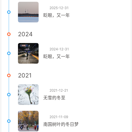
2025-12-31
眨眼，又一年
2024
2024-12-31
眨眼，又一年
2021
2021-12-21
无雪的冬至
2021-11-09
南国树叶的冬日梦