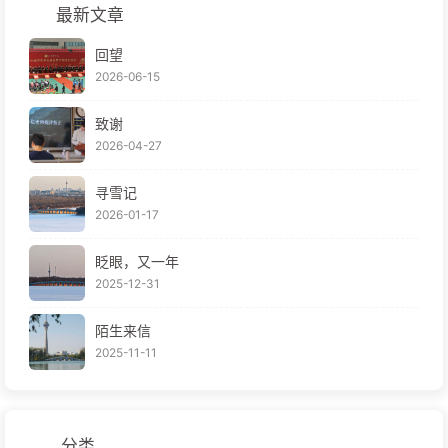
最新文章
回望
2026-06-15
致谢
2026-04-27
寻雪记
2026-01-17
眨眼，又一年
2025-12-31
陌生来信
2025-11-11
分类