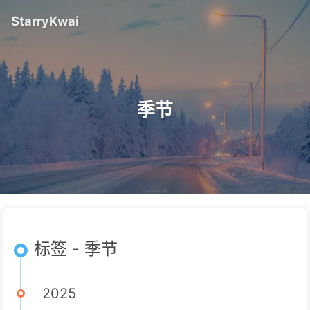
StarryKwai
季节
标签 - 季节
2025