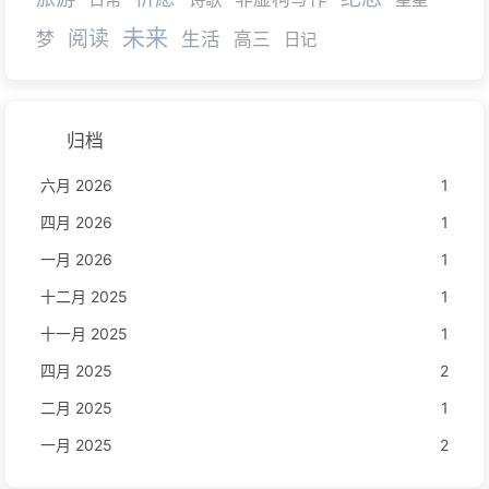
未来
阅读
生活
梦
高三
日记
归档
六月 2026
1
四月 2026
1
一月 2026
1
十二月 2025
1
十一月 2025
1
四月 2025
2
二月 2025
1
一月 2025
2