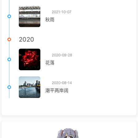
2021-10-07
秋雨
2020
2020-09-28
花落
2020-08-14
潮平两岸阔